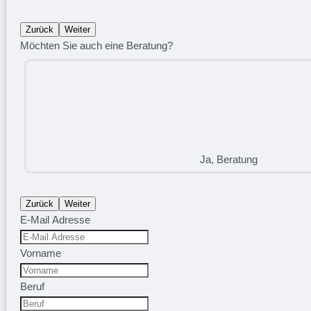
Zurück
Weiter
Möchten Sie auch eine Beratung?
Ja, Beratung
Zurück
Weiter
E-Mail Adresse
Vorname
Beruf