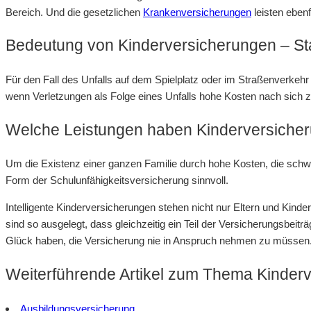
Bereich. Und die gesetzlichen
Krankenversicherungen
leisten ebenf
Bedeutung von Kinderversicherungen – Sta
Für den Fall des Unfalls auf dem Spielplatz oder im Straßenverkehr
wenn Verletzungen als Folge eines Unfalls hohe Kosten nach sich z
Welche Leistungen haben Kinderversiche
Um die Existenz einer ganzen Familie durch hohe Kosten, die schwe
Form der Schulunfähigkeitsversicherung sinnvoll.
Intelligente Kinderversicherungen stehen nicht nur Eltern und Kind
sind so ausgelegt, dass gleichzeitig ein Teil der Versicherungsbei
Glück haben, die Versicherung nie in Anspruch nehmen zu müssen
Weiterführende Artikel zum Thema Kinder
Ausbildungsversicherung