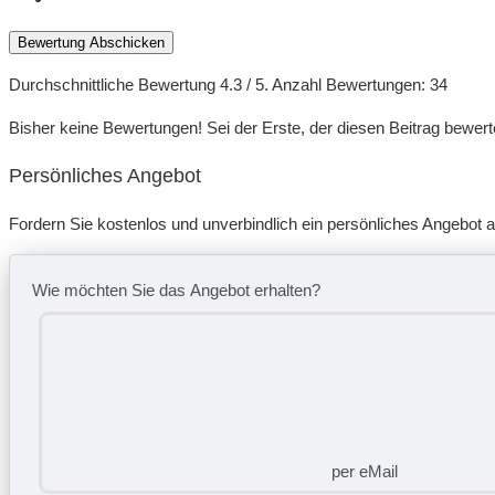
Bewertung Abschicken
Durchschnittliche Bewertung
4.3
/ 5. Anzahl Bewertungen:
34
Bisher keine Bewertungen! Sei der Erste, der diesen Beitrag bewert
Persönliches Angebot
Fordern Sie kostenlos und unverbindlich ein persönliches Angebot a
Wie möchten Sie das Angebot erhalten?
per eMail