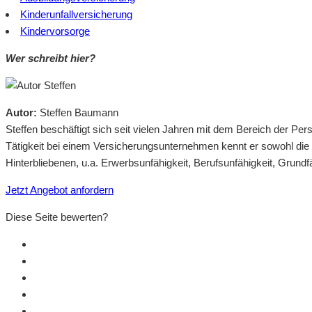
Kinderunfallversicherung
Kindervorsorge
Wer schreibt hier?
Autor:
Steffen Baumann
Steffen beschäftigt sich seit vielen Jahren mit dem Bereich der 
Tätigkeit bei einem Versicherungsunternehmen kennt er sowohl die
Hinterbliebenen, u.a. Erwerbsunfähigkeit, Berufsunfähigkeit, Grundf
Jetzt Angebot anfordern
Diese Seite bewerten?