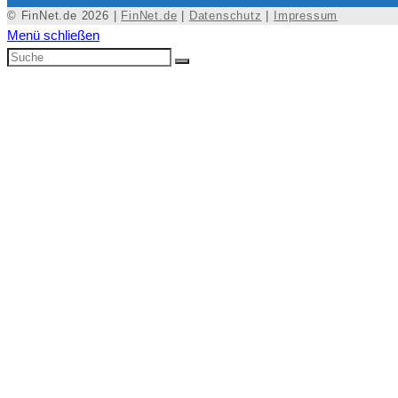
© FinNet.de 2026 |
FinNet.de
|
Datenschutz
|
Impressum
Menü schließen