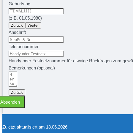
Geburtstag
(z.B. 01.05.1980)
Zurück
Weiter
Anschrift
Telefonnummer
Handy oder Festnetznummer für etwaige Rückfragen zum gewü
Bemerkungen (optional)
Zurück
Absenden
Zuletzt aktualisiert am 18.06.2026