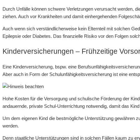
Durch Unfälle können schwere Verletzungen verursacht werden, die 
ziehen. Auch vor Krankheiten und damit einhergehenden Folgeschäd
Auch wenn sich verständlicherweise kein Elternteil mit solchen G
Epilepsie oder Diabetes. Das finanzielle Risiko vor den Folgen sol
Kinderversicherungen – Frühzeitige Vorsorg
Eine Kinderversicherung, bspw. eine Berufsunfähigkeitsversicherung
Aber auch in Form der Schulunfähigkeitsversicherung ist eine ents
Hohe Kosten für die Versorgung und schulische Förderung der Kind
andauernde, private Schul-Unterrichtung notwendig, damit das Kind 
Um dem eigenen Kind die bestmögliche Unterstützung gewähren zu kö
werden.
Denn staatliche Unterstützungen sind in solchen Fällen kaum zu erw