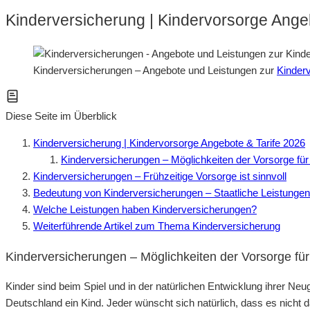
Kinderversicherung | Kindervorsorge Ange
Kinderversicherungen – Angebote und Leistungen zur
Kinder
Diese Seite im Überblick
Kinderversicherung | Kindervorsorge Angebote & Tarife 2026
Kinderversicherungen – Möglichkeiten der Vorsorge für
Kinderversicherungen – Frühzeitige Vorsorge ist sinnvoll
Bedeutung von Kinderversicherungen – Staatliche Leistungen
Welche Leistungen haben Kinderversicherungen?
Weiterführende Artikel zum Thema Kinderversicherung
Kinderversicherungen – Möglichkeiten der Vorsorge für
Kinder sind beim Spiel und in der natürlichen Entwicklung ihrer Neug
Deutschland ein Kind. Jeder wünscht sich natürlich, dass es nicht das 