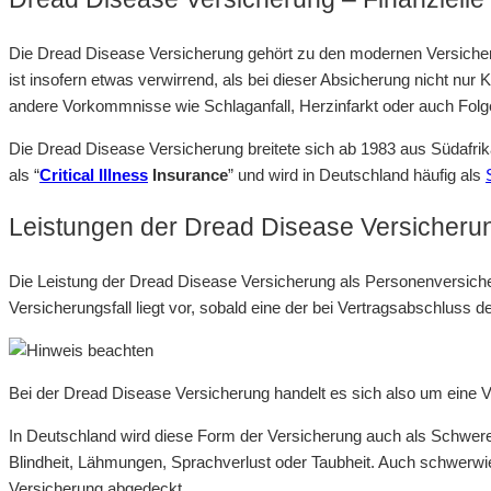
Die Dread Disease Versicherung gehört zu den modernen Versicheru
ist insofern etwas verwirrend, als bei dieser Absicherung nicht nu
andere Vorkommnisse wie Schlaganfall, Herzinfarkt oder auch Folg
Die Dread Disease Versicherung breitete sich ab 1983 aus Südafri
als “
Critical Illness
Insurance
” und wird in Deutschland häufig als
Leistungen der Dread Disease Versicheru
Die Leistung der Dread Disease Versicherung als Personenversicher
Versicherungsfall liegt vor, sobald eine der bei Vertragsabschluss de
Bei der Dread Disease Versicherung handelt es sich also um eine Ve
In Deutschland wird diese Form der Versicherung auch als Schwere-
Blindheit, Lähmungen, Sprachverlust oder Taubheit. Auch schwer
Versicherung abgedeckt.