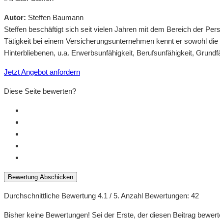
Autor:
Steffen Baumann
Steffen beschäftigt sich seit vielen Jahren mit dem Bereich der 
Tätigkeit bei einem Versicherungsunternehmen kennt er sowohl die
Hinterbliebenen, u.a. Erwerbsunfähigkeit, Berufsunfähigkeit, Grund
Jetzt Angebot anfordern
Diese Seite bewerten?
Bewertung Abschicken
Durchschnittliche Bewertung
4.1
/ 5. Anzahl Bewertungen:
42
Bisher keine Bewertungen! Sei der Erste, der diesen Beitrag bewert