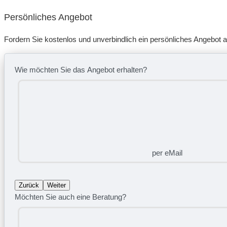
Persönliches Angebot
Fordern Sie kostenlos und unverbindlich ein persönliches Angebot a
Wie möchten Sie das Angebot erhalten?
per eMail
Zurück
Weiter
Möchten Sie auch eine Beratung?