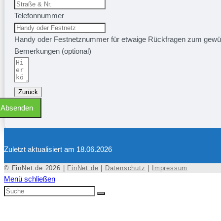
Telefonnummer
Handy oder Festnetznummer für etwaige Rückfragen zum gewü
Bemerkungen (optional)
Zurück
Absenden
Zuletzt aktualisiert am 18.06.2026
© FinNet.de 2026 |
FinNet.de
|
Datenschutz
|
Impressum
Menü schließen