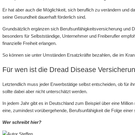
Er hat aber auch die Möglichkeit, sich beruflich zu verändern un
seine Gesundheit dauerhaft förderlich sind.
Grundsätzlich ergänzen sich Berufsunfähigkeitsversicherung und D
besonders für Selbstständige, Unternehmer und Freiberufler empfo
finanzielle Freiheit erlangen.
So können sie unter Umständen Ersatzkräfte bezahlen, die im Krankh
Für wen ist die Dread Disease Versicherun
Letztendlich muss jeder Erwerbstätige selbst entscheiden, ob für i
sollte dabei aber nicht unterschätzt werden.
In jedem Jahr gibt es in Deutschland zum Beispiel über eine Million n
eine, zumindest vorübergehende, Berufsunfähigkeit die Folge eine
Wer schreibt hier?