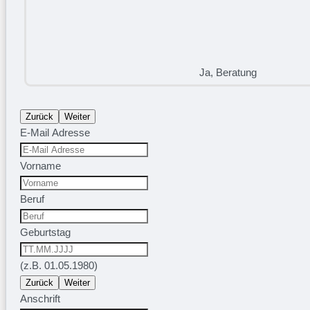
Ja, Beratung
Zurück
Weiter
E-Mail Adresse
Vorname
Beruf
Geburtstag
(z.B. 01.05.1980)
Zurück
Weiter
Anschrift