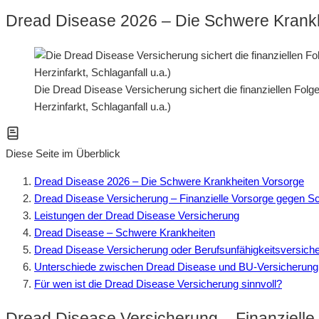
Dread Disease 2026 – Die Schwere Krank
Die Dread Disease Versicherung sichert die finanziellen Fol
Herzinfarkt, Schlaganfall u.a.)
Diese Seite im Überblick
Dread Disease 2026 – Die Schwere Krankheiten Vorsorge
Dread Disease Versicherung – Finanzielle Vorsorge gegen S
Leistungen der Dread Disease Versicherung
Dread Disease – Schwere Krankheiten
Dread Disease Versicherung oder Berufsunfähigkeitsversich
Unterschiede zwischen Dread Disease und BU-Versicherung
Für wen ist die Dread Disease Versicherung sinnvoll?
Dread Disease Versicherung – Finanziell