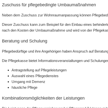
Zuschuss für pflegebedingte Umbaumaßnahmen
Neben dem Zuschuss zur Wohnraumanpassung können Pflegebedürft
Dieser Zuschuss kann zum Beispiel für den Einbau eines behinder
nach den Kosten der Umbaumaßnahme und wird von der Pflegekasse 
Beratung und Schulung
Pflegebedürftige und ihre Angehörigen haben Anspruch auf Beratun
Die Pflegekasse bietet Informationsveranstaltungen und Schulung
Antragstellung auf Pflegeleistungen
Auswahl eines Pflegedienstes
Umgang mit Demenz
häusliche Pflege
Kombinationsmöglichkeiten der Leistungen