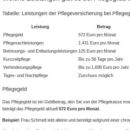
Tabelle: Leistungen der Pflegeversicherung bei Pflege
Leistung
Betrag
Pflegegeld
572 Euro pro Monat
Pflegesachleistungen
1.431 Euro pro Monat
Betreuungs- und Entlastungsleistungen
125 Euro pro Monat
Kurzzeitpflege
Bis zu 56 Tage pro Jahr
Verhinderungspflege
Bis zu 1.698 Euro pro Jahr
Tages- und Nachtpflege
Zuschuss möglich
Pflegegeld
Das Pflegegeld ist ein Geldbetrag, den Sie von der Pflegekasse mo
beträgt das Pflegegeld aktuell
572 Euro pro Monat
.
Beispiel
: Frau Schmidt lebt alleine und benötigt aufgrund einer c