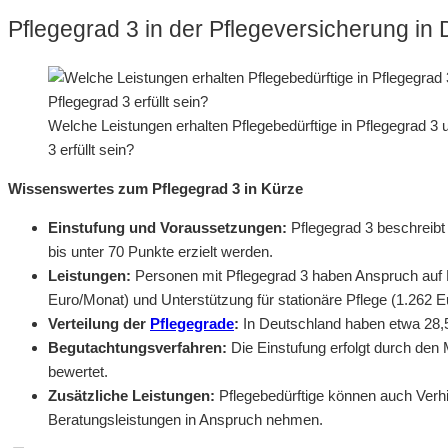
Pflegegrad 3 in der Pflegeversicherung in
Welche Leistungen erhalten Pflegebedürftige in Pflegegrad 
3 erfüllt sein?
Wissenswertes zum Pflegegrad 3 in Kürze
Einstufung und Voraussetzungen:
Pflegegrad 3 beschreibt
bis unter 70 Punkte erzielt werden.
Leistungen:
Personen mit Pflegegrad 3 haben Anspruch auf P
Euro/Monat) und Unterstützung für stationäre Pflege (1.262 E
Verteilung der
Pflegegrade
:
In Deutschland haben etwa 28,5
Begutachtungsverfahren:
Die Einstufung erfolgt durch den
bewertet.
Zusätzliche Leistungen:
Pflegebedürftige können auch Verh
Beratungsleistungen in Anspruch nehmen.