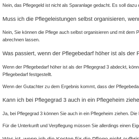
Nein, das Pflegegeld ist nicht als Sparanlage gedacht. Es soll daz
Muss ich die Pflegeleistungen selbst organisieren, wen
Nein, Sie können die Pflege auch selbst organisieren und mit dem 
abrechnen lassen.
Was passiert, wenn der Pflegebedarf höher ist als der
Wenn der Pflegebedarf höher ist als der Pflegegrad 3 abdeckt, kön
Pflegebedarf festgestellt.
Wenn der Gutachter zu dem Ergebnis kommt, dass der Pflegebedarf 
Kann ich bei Pflegegrad 3 auch in ein Pflegeheim zieh
Ja, bei Pflegegrad 3 können Sie auch in ein Pflegeheim ziehen. Die 
Für die Unterkunft und Verpflegung müssen Sie allerdings einen Eige