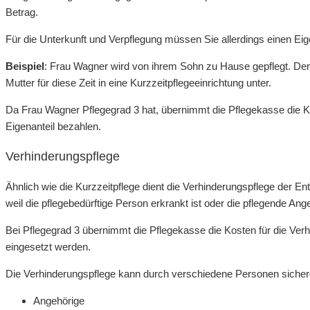
Betrag.
Für die Unterkunft und Verpflegung müssen Sie allerdings einen Eige
Beispiel
: Frau Wagner wird von ihrem Sohn zu Hause gepflegt. Der
Mutter für diese Zeit in eine Kurzzeitpflegeeinrichtung unter.
Da Frau Wagner Pflegegrad 3 hat, übernimmt die Pflegekasse die Ko
Eigenanteil bezahlen.
Verhinderungspflege
Ähnlich wie die Kurzzeitpflege dient die Verhinderungspflege der E
weil die pflegebedürftige Person erkrankt ist oder die pflegende A
Bei Pflegegrad 3 übernimmt die Pflegekasse die Kosten für die Ver
eingesetzt werden.
Die Verhinderungspflege kann durch verschiedene Personen sicherg
Angehörige