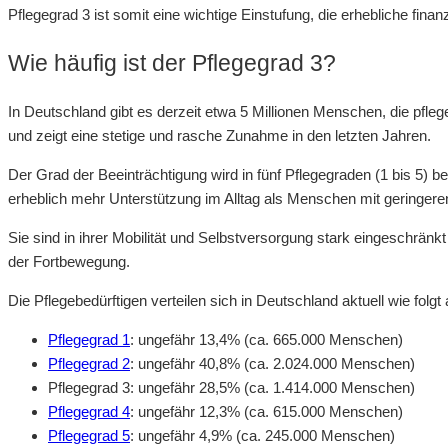
Pflegegrad 3 ist somit eine wichtige Einstufung, die erhebliche fina
Wie häufig ist der Pflegegrad 3?
In Deutschland gibt es derzeit etwa 5 Millionen Menschen, die pfle
und zeigt eine stetige und rasche Zunahme in den letzten Jahren.
Der Grad der Beeinträchtigung wird in fünf Pflegegraden (1 bis 5)
erheblich mehr Unterstützung im Alltag als Menschen mit geringere
Sie sind in ihrer Mobilität und Selbstversorgung stark eingeschrän
der Fortbewegung.
Die Pflegebedürftigen verteilen sich in Deutschland aktuell wie folg
Pflegegrad 1
: ungefähr 13,4% (ca. 665.000 Menschen)
Pflegegrad 2
: ungefähr 40,8% (ca. 2.024.000 Menschen)
Pflegegrad 3: ungefähr 28,5% (ca. 1.414.000 Menschen)
Pflegegrad 4
: ungefähr 12,3% (ca. 615.000 Menschen)
Pflegegrad 5
: ungefähr 4,9% (ca. 245.000 Menschen)