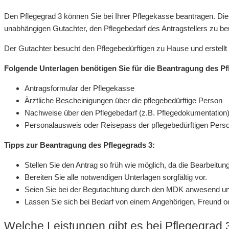
Den Pflegegrad 3 können Sie bei Ihrer Pflegekasse beantragen. Di
unabhängigen Gutachter, den Pflegebedarf des Antragstellers zu beu
Der Gutachter besucht den Pflegebedürftigen zu Hause und erstellt
Folgende Unterlagen benötigen Sie für die Beantragung des Pf
Antragsformular der Pflegekasse
Ärztliche Bescheinigungen über die pflegebedürftige Person
Nachweise über den Pflegebedarf (z.B. Pflegedokumentation
Personalausweis oder Reisepass der pflegebedürftigen Pers
Tipps zur Beantragung des Pflegegrads 3:
Stellen Sie den Antrag so früh wie möglich, da die Bearbeitu
Bereiten Sie alle notwendigen Unterlagen sorgfältig vor.
Seien Sie bei der Begutachtung durch den MDK anwesend un
Lassen Sie sich bei Bedarf von einem Angehörigen, Freund od
Welche Leistungen gibt es bei Pflegegrad 