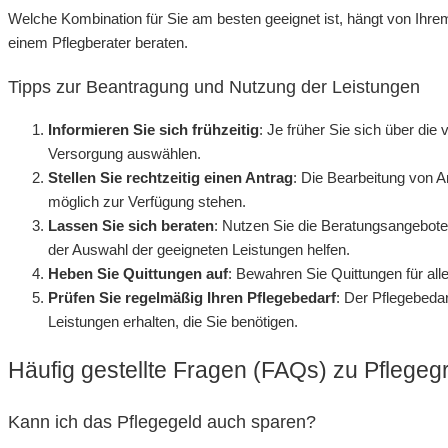
Welche Kombination für Sie am besten geeignet ist, hängt von Ihre
einem Pflegberater beraten.
Tipps zur Beantragung und Nutzung der Leistungen
Informieren Sie sich frühzeitig
: Je früher Sie sich über di
Versorgung auswählen.
Stellen Sie rechtzeitig einen Antrag
: Die Bearbeitung von An
möglich zur Verfügung stehen.
Lassen Sie sich beraten
: Nutzen Sie die Beratungsangebote 
der Auswahl der geeigneten Leistungen helfen.
Heben Sie Quittungen auf
: Bewahren Sie Quittungen für all
Prüfen Sie regelmäßig Ihren Pflegebedarf
: Der Pflegebeda
Leistungen erhalten, die Sie benötigen.
Häufig gestellte Fragen (FAQs) zu Pflegeg
Kann ich das Pflegegeld auch sparen?