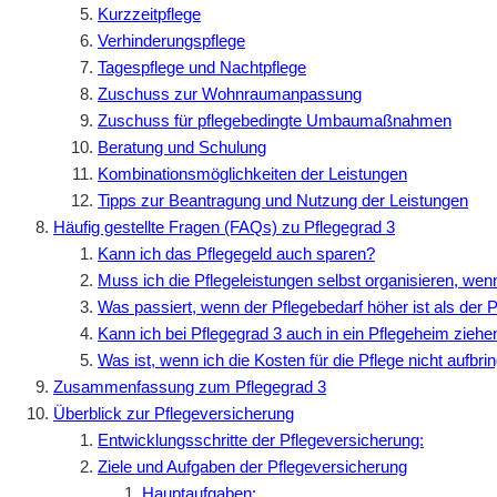
Kurzzeitpflege
Verhinderungspflege
Tagespflege und Nachtpflege
Zuschuss zur Wohnraumanpassung
Zuschuss für pflegebedingte Umbaumaßnahmen
Beratung und Schulung
Kombinationsmöglichkeiten der Leistungen
Tipps zur Beantragung und Nutzung der Leistungen
Häufig gestellte Fragen (FAQs) zu Pflegegrad 3
Kann ich das Pflegegeld auch sparen?
Muss ich die Pflegeleistungen selbst organisieren, wen
Was passiert, wenn der Pflegebedarf höher ist als der 
Kann ich bei Pflegegrad 3 auch in ein Pflegeheim ziehe
Was ist, wenn ich die Kosten für die Pflege nicht aufbr
Zusammenfassung zum Pflegegrad 3
Überblick zur Pflegeversicherung
Entwicklungsschritte der Pflegeversicherung:
Ziele und Aufgaben der Pflegeversicherung
Hauptaufgaben: