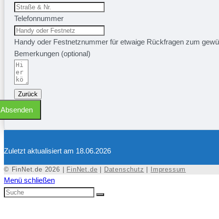
Telefonnummer
Handy oder Festnetznummer für etwaige Rückfragen zum gewü
Bemerkungen (optional)
Zurück
Absenden
Zuletzt aktualisiert am 18.06.2026
© FinNet.de 2026 |
FinNet.de
|
Datenschutz
|
Impressum
Menü schließen