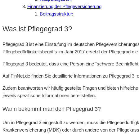
Finanzierung der Pflegeversicherung
Beitragsstruktur:
Was ist Pflegegrad 3?
Pflegegrad 3 ist eine Einstufung im deutschen Pflegeversicherungs
Pflegebedürftigkeitsbegriffs im Jahr 2017 ersetzt der Pflegegrad die
Pflegegrad 3 bedeutet, dass eine Person eine “schwere Beeinträchti
Auf FinNet.de finden Sie detaillierte Informationen zu Pflegegrad 3
Zudem beantworten wir häufig gestellte Fragen und bieten hilfreiche 
jeweils spezifische Informationen bereitstellen.
Wann bekommt man den Pflegegrad 3?
Um in Pflegegrad 3 eingestuft zu werden, muss die Pflegebedürftig
Krankenversicherung (MDK) oder durch andere von der Pflegekasse