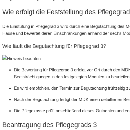
Wie erfolgt die Feststellung des Pflegegra
Die Einstufung in Pflegegrad 3 wird durch eine Begutachtung des M
Hause und bewertet deren Einschränkungen anhand der sechs Modul
Wie läuft die Begutachtung für Pflegegrad 3?
Die Bewertung für Pflegegrad 3 erfolgt vor Ort durch den MD
Beeinträchtigungen in den festgelegten Modulen zu beurteilen
Es wird empfohlen, den Termin zur Begutachtung frühzeitig z
Nach der Begutachtung fertigt der MDK einen detaillierten Ber
Die Pflegekasse prüft anschließend dieses Gutachten und ent
Beantragung des Pflegegrads 3