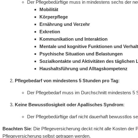
Der Pflegebedürftige muss in mindestens sechs der ne
Mobilität
Körperpflege
Ernährung und Verzehr
Exkretion
Kommunikation und Interaktion
Mentale und kognitive Funktionen und Verha
Psychische Situation und Belastungen
Sozialkontakte und Aktivitäten des täglichen
Haushaltsführung und Alltagskompetenz
Pflegebedarf von mindestens 5 Stunden pro Tag
:
Der Pflegebedarf muss im Durchschnitt mindestens 5 S
Keine Bewusstlosigkeit oder Apallisches Syndrom
:
Der Pflegebedürftige darf nicht dauerhaft bewusstlos s
Beachten Sie
: Die Pflegeversicherung deckt nicht alle Kosten der
Pflegeversicherung selbst getragen werden.