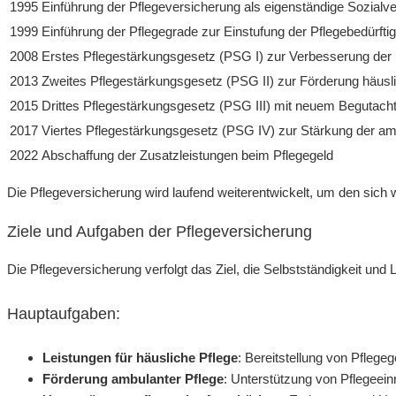
1995
Einführung der Pflegeversicherung als eigenständige Sozialv
1999
Einführung der Pflegegrade zur Einstufung der Pflegebedürftig
2008
Erstes Pflegestärkungsgesetz (PSG I) zur Verbesserung der
2013
Zweites Pflegestärkungsgesetz (PSG II) zur Förderung häusli
2015
Drittes Pflegestärkungsgesetz (PSG III) mit neuem Begutach
2017
Viertes Pflegestärkungsgesetz (PSG IV) zur Stärkung der am
2022
Abschaffung der Zusatzleistungen beim Pflegegeld
Die Pflegeversicherung wird laufend weiterentwickelt, um den sich
Ziele und Aufgaben der Pflegeversicherung
Die Pflegeversicherung verfolgt das Ziel, die Selbstständigkeit und
Hauptaufgaben:
Leistungen für häusliche Pflege
: Bereitstellung von Pflege
Förderung ambulanter Pflege
: Unterstützung von Pflegeein