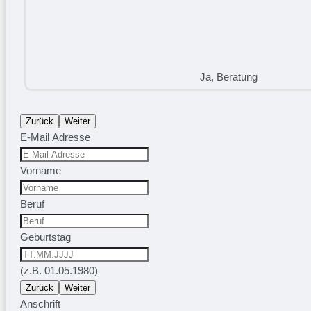
Ja, Beratung
Zurück
Weiter
E-Mail Adresse
Vorname
Beruf
Geburtstag
(z.B. 01.05.1980)
Zurück
Weiter
Anschrift