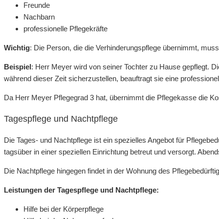
Freunde
Nachbarn
professionelle Pflegekräfte
Wichtig
: Die Person, die die Verhinderungspflege übernimmt, muss 
Beispiel
: Herr Meyer wird von seiner Tochter zu Hause gepflegt. 
während dieser Zeit sicherzustellen, beauftragt sie eine professione
Da Herr Meyer Pflegegrad 3 hat, übernimmt die Pflegekasse die Kos
Tagespflege und Nachtpflege
Die Tages- und Nachtpflege ist ein spezielles Angebot für Pflegebed
tagsüber in einer speziellen Einrichtung betreut und versorgt. Abe
Die Nachtpflege hingegen findet in der Wohnung des Pflegebedürfti
Leistungen der Tagespflege und Nachtpflege:
Hilfe bei der Körperpflege