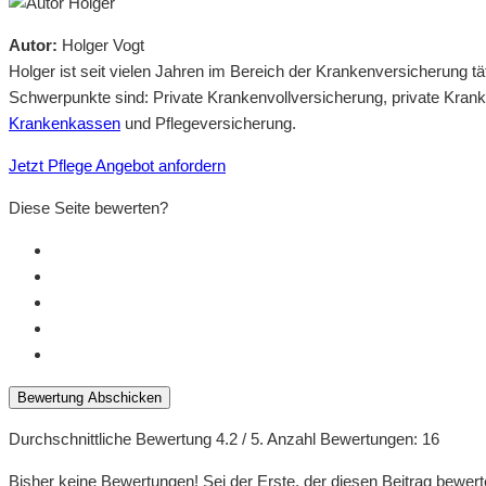
Autor:
Holger Vogt
Holger ist seit vielen Jahren im Bereich der Krankenversicherung 
Schwerpunkte sind: Private Krankenvollversicherung, private Kran
Krankenkassen
und Pflegeversicherung.
Jetzt Pflege Angebot anfordern
Diese Seite bewerten?
Bewertung Abschicken
Durchschnittliche Bewertung
4.2
/ 5. Anzahl Bewertungen:
16
Bisher keine Bewertungen! Sei der Erste, der diesen Beitrag bewert