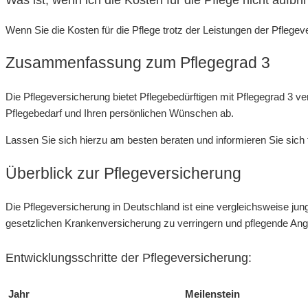
Was ist, wenn ich die Kosten für die Pflege nicht aufbr
Wenn Sie die Kosten für die Pflege trotz der Leistungen der Pflege
Zusammenfassung zum Pflegegrad 3
Die Pflegeversicherung bietet Pflegebedürftigen mit Pflegegrad 3 v
Pflegebedarf und Ihren persönlichen Wünschen ab.
Lassen Sie sich hierzu am besten beraten und informieren Sie sich 
Überblick zur Pflegeversicherung
Die Pflegeversicherung in Deutschland ist eine vergleichsweise jung
gesetzlichen Krankenversicherung zu verringern und pflegende Ang
Entwicklungsschritte der Pflegeversicherung:
Jahr
Meilenstein