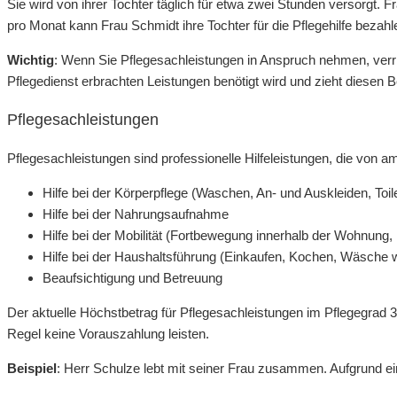
Sie wird von ihrer Tochter täglich für etwa zwei Stunden versorgt.
pro Monat kann Frau Schmidt ihre Tochter für die Pflegehilfe bezahl
Wichtig
: Wenn Sie Pflegesachleistungen in Anspruch nehmen, verrin
Pflegedienst erbrachten Leistungen benötigt wird und zieht diesen 
Pflegesachleistungen
Pflegesachleistungen sind professionelle Hilfeleistungen, die von
Hilfe bei der Körperpflege (Waschen, An- und Auskleiden, Toil
Hilfe bei der Nahrungsaufnahme
Hilfe bei der Mobilität (Fortbewegung innerhalb der Wohnung,
Hilfe bei der Haushaltsführung (Einkaufen, Kochen, Wäsche
Beaufsichtigung und Betreuung
Der aktuelle Höchstbetrag für Pflegesachleistungen im Pflegegrad 3 
Regel keine Vorauszahlung leisten.
Beispiel
: Herr Schulze lebt mit seiner Frau zusammen. Aufgrund ei