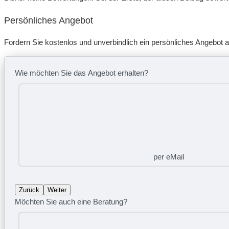
Persönliches Angebot
Fordern Sie kostenlos und unverbindlich ein persönliches Angebot a
Wie möchten Sie das Angebot erhalten?
per eMail
Zurück
Weiter
Möchten Sie auch eine Beratung?