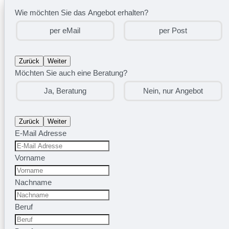
Wie möchten Sie das Angebot erhalten?
per eMail
per Post
Zurück
Weiter
Möchten Sie auch eine Beratung?
Ja, Beratung
Nein, nur Angebot
Zurück
Weiter
E-Mail Adresse
Vorname
Nachname
Beruf