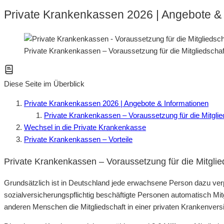
Private Krankenkassen 2026 | Angebote & 
Private Krankenkassen – Voraussetzung für die Mitgliedschaf
Diese Seite im Überblick
Private Krankenkassen 2026 | Angebote & Informationen
Private Krankenkassen – Voraussetzung für die Mitglie
Wechsel in die Private Krankenkasse
Private Krankenkassen – Vorteile
Private Krankenkassen – Voraussetzung für die Mitglie
Grundsätzlich ist in Deutschland jede erwachsene Person dazu ver
sozialversicherungspflichtig beschäftigte Personen automatisch Mitg
anderen Menschen die Mitgliedschaft in einer privaten Krankenvers