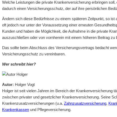
Welche Leistungen die private Krankenversicherung erbringen soll, 
dadurch einen Versicherungsschutz, der auf ihre persönlichen Bedür
Ändern sich diese Bedürfnisse zu einem späteren Zeitpunkt, so ist
oft jedoch nur unter der Voraussetzung einer erneuten Gesundheitsp
Kunden und haben die Möglichkeit, die Aufnahme in die private Kr
auszuschließen oder von vornherein mit einem höheren Beitrag zu 
Das sollte beim Abschluss des Versicherungsvertrags bedacht werd
Versicherungsschutz zu vereinbaren.
Wer schreibt hier?
Autor:
Holger Vogt
Holger ist seit vielen Jahren im Bereich der Krankenversicherung t
zwischen privater und gesetzlicher Krankenversicherung. Seine Sch
Krankenzusatzversicherungen (u.a.
Zahnzusatzversicherung
,
Kran
Krankenkassen
und Pflegeversicherung.