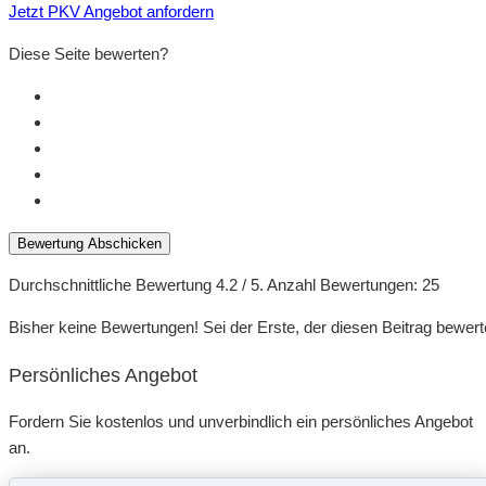
Jetzt PKV Angebot anfordern
Diese Seite bewerten?
Bewertung Abschicken
Durchschnittliche Bewertung
4.2
/ 5. Anzahl Bewertungen:
25
Bisher keine Bewertungen! Sei der Erste, der diesen Beitrag bewert
Persönliches Angebot
Fordern Sie kostenlos und unverbindlich ein persönliches Angebot
an.