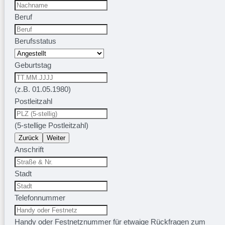
Beruf
Berufsstatus
Geburtstag
(z.B. 01.05.1980)
Postleitzahl
(5-stellige Postleitzahl)
Zurück
Weiter
Anschrift
Stadt
Telefonnummer
Handy oder Festnetznummer für etwaige Rückfragen zum