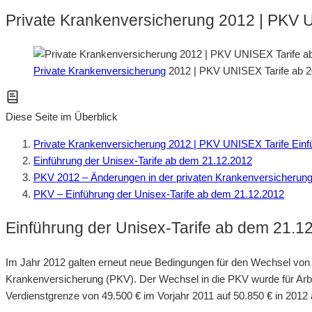
Private Krankenversicherung 2012 | PKV 
Private Krankenversicherung
2012 | PKV UNISEX Tarife ab 
Diese Seite im Überblick
Private Krankenversicherung 2012 | PKV UNISEX Tarife Einf
Einführung der Unisex-Tarife ab dem 21.12.2012
PKV 2012 – Änderungen in der privaten Krankenversicherun
PKV – Einführung der Unisex-Tarife ab dem 21.12.2012
Einführung der Unisex-Tarife ab dem 21.1
Im Jahr 2012 galten erneut neue Bedingungen für den Wechsel von 
Krankenversicherung (PKV). Der Wechsel in die PKV wurde für Ar
Verdienstgrenze von 49.500 € im Vorjahr 2011 auf 50.850 € in 201