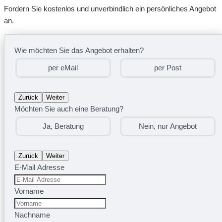
Fordern Sie kostenlos und unverbindlich ein persönliches Angebot
an.
Wie möchten Sie das Angebot erhalten?
per eMail
per Post
Zurück
Weiter
Möchten Sie auch eine Beratung?
Ja, Beratung
Nein, nur Angebot
Zurück
Weiter
E-Mail Adresse
Vorname
Nachname