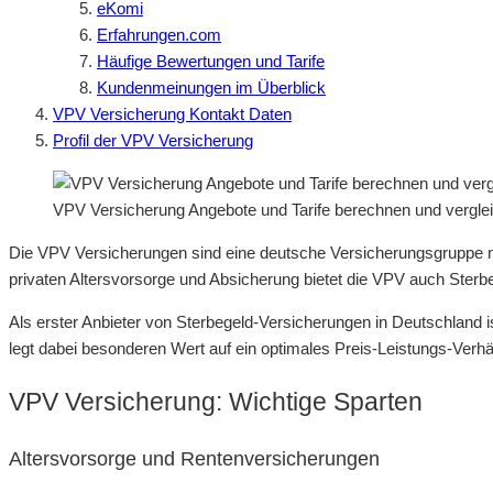
eKomi
Erfahrungen.com
Häufige Bewertungen und Tarife
Kundenmeinungen im Überblick
VPV Versicherung Kontakt Daten
Profil der VPV Versicherung
VPV Versicherung Angebote und Tarife berechnen und vergle
Die VPV Versicherungen sind eine deutsche Versicherungsgruppe mit
privaten Altersvorsorge und Absicherung bietet die VPV auch Sterb
Als erster Anbieter von Sterbegeld-Versicherungen in Deutschland is
legt dabei besonderen Wert auf ein optimales Preis-Leistungs-Verhäl
VPV Versicherung: Wichtige Sparten
Altersvorsorge und Rentenversicherungen