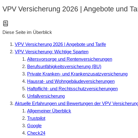
VPV Versicherung 2026 | Angebote und Tar
Diese Seite im Überblick
VPV Versicherung 2026 | Angebote und Tarife
VPV Versicherung: Wichtige Sparten
Altersvorsorge und Rentenversicherungen
Berufsunfähigkeitsversicherung (BU)
Private Kranken- und Krankenzusatzversicherung
Hausrat- und Wohngebäudeversicherungen
Haftpflicht- und Rechtsschutzversicherungen
Unfallversicherung
Aktuelle Erfahrungen und Bewertungen der VPV Versicherun
Allgemeiner Überblick
Trustpilot
Google
Check24