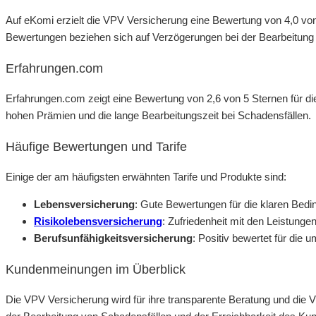
Auf eKomi erzielt die VPV Versicherung eine Bewertung von 4,0 von
Bewertungen beziehen sich auf Verzögerungen bei der Bearbeitung
Erfahrungen.com
Erfahrungen.com zeigt eine Bewertung von 2,6 von 5 Sternen für die
hohen Prämien und die lange Bearbeitungszeit bei Schadensfällen.
Häufige Bewertungen und Tarife
Einige der am häufigsten erwähnten Tarife und Produkte sind:
Lebensversicherung
: Gute Bewertungen für die klaren Bed
Risikolebensversicherung
: Zufriedenheit mit den Leistungen
Berufsunfähigkeitsversicherung
: Positiv bewertet für die
Kundenmeinungen im Überblick
Die VPV Versicherung wird für ihre transparente Beratung und die V