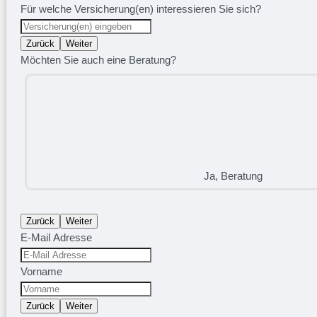
Für welche Versicherung(en) interessieren Sie sich?
Zurück
Weiter
Möchten Sie auch eine Beratung?
Ja, Beratung
Zurück
Weiter
E-Mail Adresse
Vorname
Zurück
Weiter