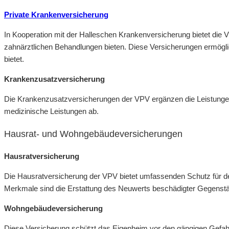
Private Krankenversicherung
In Kooperation mit der Halleschen Krankenversicherung bietet die
zahnärztlichen Behandlungen bieten. Diese Versicherungen ermöglich
bietet.
Krankenzusatzversicherung
Die Krankenzusatzversicherungen der VPV ergänzen die Leistungen
medizinische Leistungen ab.
Hausrat- und Wohngebäudeversicherungen
Hausratversicherung
Die Hausratversicherung der VPV bietet umfassenden Schutz für d
Merkmale sind die Erstattung des Neuwerts beschädigter Gegenst
Wohngebäudeversicherung
Diese Versicherung schützt das Eigenheim vor den gängigen Gefa