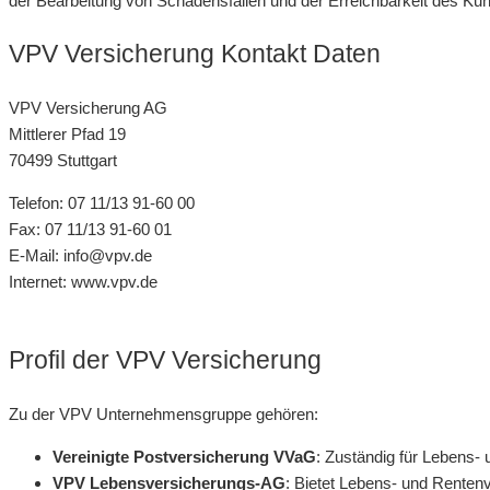
der Bearbeitung von Schadensfällen und der Erreichbarkeit des Ku
VPV Versicherung Kontakt Daten
VPV Versicherung AG
Mittlerer Pfad 19
70499 Stuttgart
Telefon: 07 11/13 91-60 00
Fax: 07 11/13 91-60 01
E-Mail: info@vpv.de
Internet: www.vpv.de
Profil der VPV Versicherung
Zu der VPV Unternehmensgruppe gehören:
Vereinigte Postversicherung VVaG
: Zuständig für Lebens-
VPV Lebensversicherungs-AG
: Bietet Lebens- und Renten