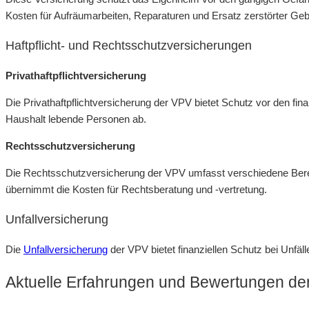
Kosten für Aufräumarbeiten, Reparaturen und Ersatz zerstörter Geb
Haftpflicht- und Rechtsschutzversicherungen
Privathaftpflichtversicherung
Die Privathaftpflichtversicherung der VPV bietet Schutz vor den f
Haushalt lebende Personen ab.
Rechtsschutzversicherung
Die Rechtsschutzversicherung der VPV umfasst verschiedene Bereich
übernimmt die Kosten für Rechtsberatung und -vertretung.
Unfallversicherung
Die
Unfallversicherung
der VPV bietet finanziellen Schutz bei Unfäl
Aktuelle Erfahrungen und Bewertungen de