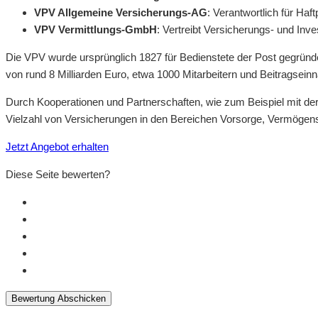
VPV Allgemeine Versicherungs-AG
: Verantwortlich für Ha
VPV Vermittlungs-GmbH
: Vertreibt Versicherungs- und In
Die VPV wurde ursprünglich 1827 für Bedienstete der Post gegrü
von rund 8 Milliarden Euro, etwa 1000 Mitarbeitern und Beitragsei
Durch Kooperationen und Partnerschaften, wie zum Beispiel mit de
Vielzahl von Versicherungen in den Bereichen Vorsorge, Vermögen
Jetzt Angebot erhalten
Diese Seite bewerten?
Bewertung Abschicken