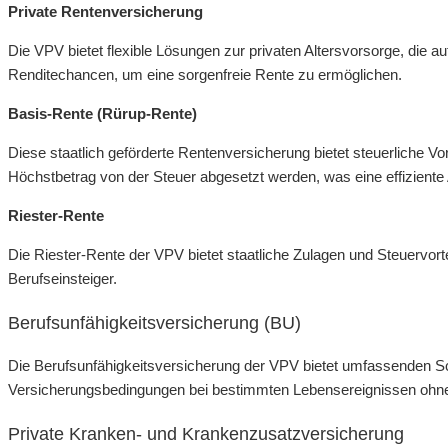
Private Rentenversicherung
Die VPV bietet flexible Lösungen zur privaten Altersvorsorge, die a
Renditechancen, um eine sorgenfreie Rente zu ermöglichen.
Basis-Rente (Rürup-Rente)
Diese staatlich geförderte Rentenversicherung bietet steuerliche V
Höchstbetrag von der Steuer abgesetzt werden, was eine effiziente 
Riester-Rente
Die Riester-Rente der VPV bietet staatliche Zulagen und Steuervort
Berufseinsteiger.
Berufsunfähigkeitsversicherung (BU)
Die Berufsunfähigkeitsversicherung der VPV bietet umfassenden Sch
Versicherungsbedingungen bei bestimmten Lebensereignissen ohne
Private Kranken- und Krankenzusatzversicherung