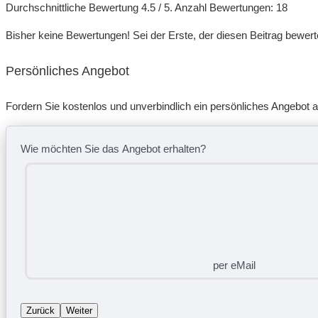
Durchschnittliche Bewertung
4.5
/ 5. Anzahl Bewertungen:
18
Bisher keine Bewertungen! Sei der Erste, der diesen Beitrag bewert
Persönliches Angebot
Fordern Sie kostenlos und unverbindlich ein persönliches Angebot a
Wie möchten Sie das Angebot erhalten?
per eMail
Zurück
Weiter