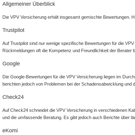
Allgemeiner Überblick
Die VPV Versicherung erhält insgesamt gemischte Bewertungen. H
Trustpilot
Auf Trustpilot sind nur wenige spezifische Bewertungen für die VPV
Rückmeldungen oft die Kompetenz und Freundlichkeit der Berater be
Google
Die Google-Bewertungen für die VPV Versicherung liegen im Durchsc
berichten jedoch von Problemen bei der Schadensabwicklung und d
Check24
Auf Check24 schneidet die VPV Versicherung in verschiedenen Kate
und die umfassende Beratung. Es gibt jedoch auch Berichte über l
eKomi