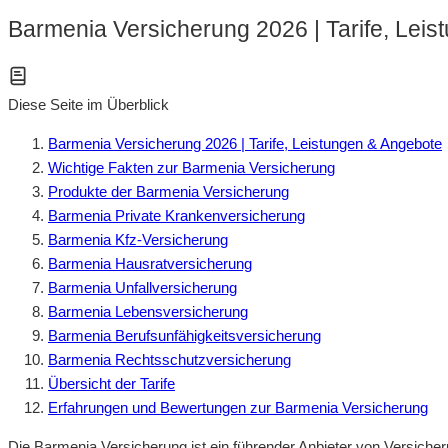
Barmenia Versicherung 2026 | Tarife, Lei
Diese Seite im Überblick
Barmenia Versicherung 2026 | Tarife, Leistungen & Angebote
Wichtige Fakten zur Barmenia Versicherung
Produkte der Barmenia Versicherung
Barmenia Private Krankenversicherung
Barmenia Kfz-Versicherung
Barmenia Hausratversicherung
Barmenia Unfallversicherung
Barmenia Lebensversicherung
Barmenia Berufsunfähigkeitsversicherung
Barmenia Rechtsschutzversicherung
Übersicht der Tarife
Erfahrungen und Bewertungen zur Barmenia Versicherung
Die Barmenia Versicherung ist ein führender Anbieter von Versicher