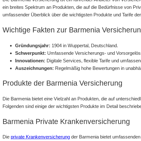
ein breites Spektrum an Produkten, die auf die Bedürfnisse von Pr
umfassender Überblick über die wichtigsten Produkte und Tarife de
Wichtige Fakten zur Barmenia Versicheru
Gründungsjahr:
1904 in Wuppertal, Deutschland.
Schwerpunkt:
Umfassende Versicherungs- und Vorsorgelösu
Innovationen:
Digitale Services, flexible Tarife und umfass
Auszeichnungen:
Regelmäßig hohe Bewertungen in unabhän
Produkte der Barmenia Versicherung
Die Barmenia bietet eine Vielzahl an Produkten, die auf unterschi
Folgenden sind einige der wichtigsten Produkte im Detail beschrieb
Barmenia Private Krankenversicherung
Die
private Krankenversicherung
der Barmenia bietet umfassenden 