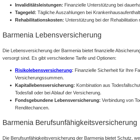
Invaliditätsleistungen:
Finanzielle Unterstützung bei dauerha
Tagegeld:
Tägliche Auszahlungen bei Krankenhausaufenthalt
Rehabilitationskosten:
Unterstützung bei der Rehabilitation 
Barmenia Lebensversicherung
Die Lebensversicherung der Barmenia bietet finanzielle Absicherung 
versorgt sind. Es gibt verschiedene Tarife und Optionen:
Risikolebensversicherung
:
Finanzielle Sicherheit für Ihre Fa
Versicherungssummen.
Kapitallebensversicherung:
Kombination aus Todesfallschu
Todesfall oder bei Ablauf der Versicherung.
Fondsgebundene Lebensversicherung:
Verbindung von Tod
Renditechancen.
Barmenia Berufsunfähigkeitsversicherung
Die Berufsunfähigkeitsversicherung der Barmenia bietet Schutz, wen