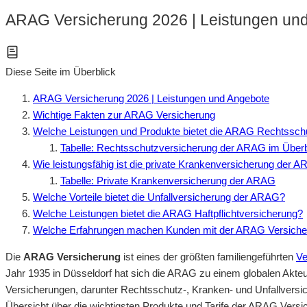
ARAG Versicherung 2026 | Leistungen un
Diese Seite im Überblick
ARAG Versicherung 2026 | Leistungen und Angebote
Wichtige Fakten zur ARAG Versicherung
Welche Leistungen und Produkte bietet die ARAG Rechtssch
Tabelle: Rechtsschutzversicherung der ARAG im Überb
Wie leistungsfähig ist die private Krankenversicherung der 
Tabelle: Private Krankenversicherung der ARAG
Welche Vorteile bietet die Unfallversicherung der ARAG?
Welche Leistungen bietet die ARAG Haftpflichtversicherung?
Welche Erfahrungen machen Kunden mit der ARAG Versiche
Die
ARAG Versicherung
ist eines der größten familiengeführten
Ve
Jahr 1935 in Düsseldorf hat sich die ARAG zu einem globalen Akteur 
Versicherungen, darunter Rechtsschutz-, Kranken- und Unfallversich
Übersicht über die wichtigsten Produkte und Tarife der ARAG Versi