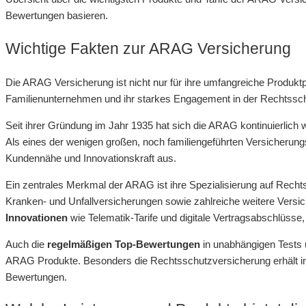
Bewertungen basieren.
Wichtige Fakten zur ARAG Versicherung
Die ARAG Versicherung ist nicht nur für ihre umfangreiche Produktp
Familienunternehmen und ihr starkes Engagement in der Rechtssc
Seit ihrer Gründung im Jahr 1935 hat sich die ARAG kontinuierlich w
Als eines der wenigen großen, noch familiengeführten Versicheru
Kundennähe und Innovationskraft aus.
Ein zentrales Merkmal der ARAG ist ihre Spezialisierung auf Rec
Kranken- und Unfallversicherungen sowie zahlreiche weitere Vers
Innovationen
wie Telematik-Tarife und digitale Vertragsabschlüss
Auch die
regelmäßigen Top-Bewertungen
in unabhängigen Tests 
ARAG Produkte. Besonders die Rechtsschutzversicherung erhält in 
Bewertungen.