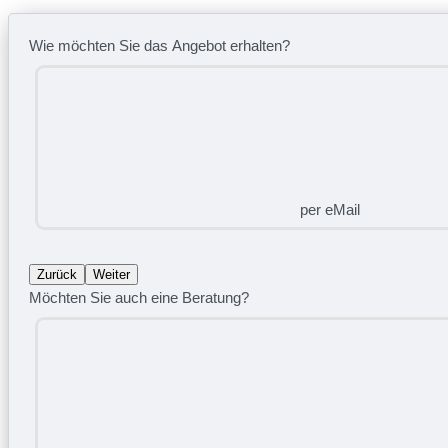
Wie möchten Sie das Angebot erhalten?
per eMail
Zurück
Weiter
Möchten Sie auch eine Beratung?