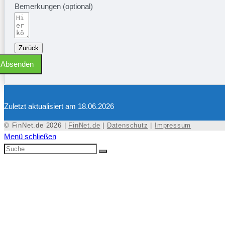
Bemerkungen (optional)
Zurück
Absenden
Zuletzt aktualisiert am 18.06.2026
© FinNet.de 2026 |
FinNet.de
|
Datenschutz
|
Impressum
Menü schließen