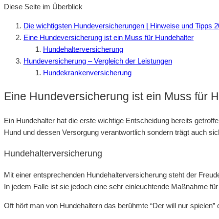
Diese Seite im Überblick
Die wichtigsten Hundeversicherungen | Hinweise und Tipps 
Eine Hundeversicherung ist ein Muss für Hundehalter
Hundehalterversicherung
Hundeversicherung – Vergleich der Leistungen
Hundekrankenversicherung
Eine Hundeversicherung ist ein Muss für 
Ein Hundehalter hat die erste wichtige Entscheidung bereits getroff
Hund und dessen Versorgung verantwortlich sondern trägt auch si
Hundehalterversicherung
Mit einer entsprechenden Hundehalterversicherung steht der Freude 
In jedem Falle ist sie jedoch eine sehr einleuchtende Maßnahme für 
Oft hört man von Hundehaltern das berühmte “Der will nur spielen” o