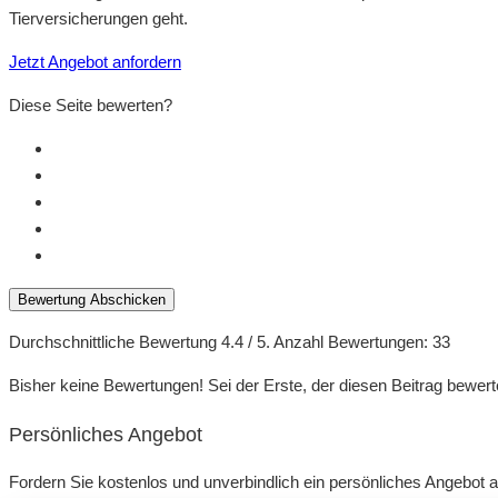
Tierversicherungen geht.
Jetzt Angebot anfordern
Diese Seite bewerten?
Bewertung Abschicken
Durchschnittliche Bewertung
4.4
/ 5. Anzahl Bewertungen:
33
Bisher keine Bewertungen! Sei der Erste, der diesen Beitrag bewert
Persönliches Angebot
Fordern Sie kostenlos und unverbindlich ein persönliches Angebot a