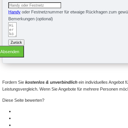
Handy
oder Festnetznummer für etwaige Rückfragen zum gewü
Bemerkungen (optional)
Zurück
Absenden
Fordern Sie
kostenlos & unverbindlich
ein individuelles Angebot f
Leistungsvergleich. Wenn Sie Angebote für mehrere Personen möcht
Diese Seite bewerten?