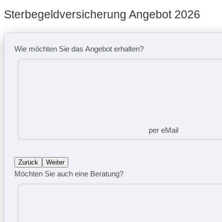
Sterbegeldversicherung Angebot 2026
Wie möchten Sie das Angebot erhalten?
per eMail
Zurück
Weiter
Möchten Sie auch eine Beratung?