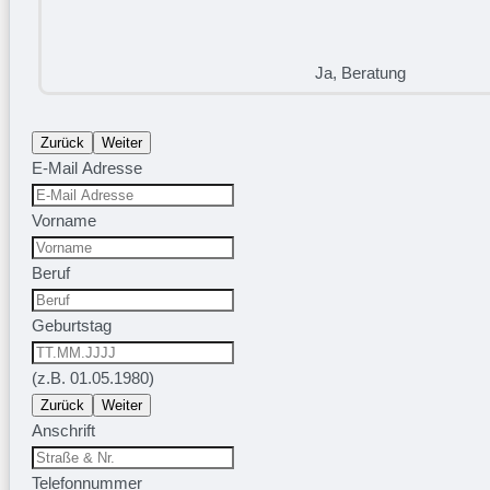
Ja, Beratung
Zurück
Weiter
E-Mail Adresse
Vorname
Beruf
Geburtstag
(z.B. 01.05.1980)
Zurück
Weiter
Anschrift
Telefonnummer