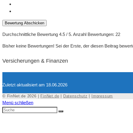
Bewertung Abschicken
Durchschnittliche Bewertung
4.5
/ 5. Anzahl Bewertungen:
22
Bisher keine Bewertungen! Sei der Erste, der diesen Beitrag bewert
Versicherungen & Finanzen
Zuletzt aktualisiert am 18.06.2026
© FinNet.de 2026 |
FinNet.de
|
Datenschutz
|
Impressum
Menü schließen