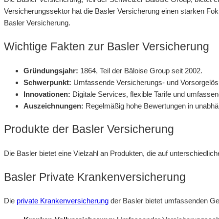
Versicherungssektor hat die Basler Versicherung einen starken Fok
Basler Versicherung.
Wichtige Fakten zur Basler Versicherung
Gründungsjahr:
1864, Teil der Bâloise Group seit 2002.
Schwerpunkt:
Umfassende Versicherungs- und Vorsorgelösu
Innovationen:
Digitale Services, flexible Tarife und umfass
Auszeichnungen:
Regelmäßig hohe Bewertungen in unabhän
Produkte der Basler Versicherung
Die Basler bietet eine Vielzahl an Produkten, die auf unterschiedl
Basler Private Krankenversicherung
Die
private Krankenversicherung
der Basler bietet umfassenden Ge