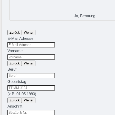
Ja, Beratung
Zurück
Weiter
E-Mail Adresse
Vorname
Zurück
Weiter
Beruf
Geburtstag
(z.B. 01.05.1980)
Zurück
Weiter
Anschrift