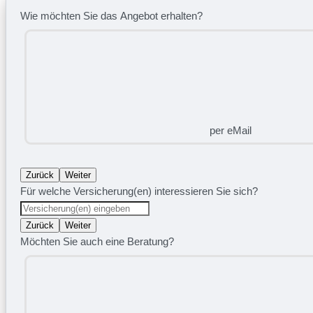
Wie möchten Sie das Angebot erhalten?
per eMail
Zurück
Weiter
Für welche Versicherung(en) interessieren Sie sich?
Zurück
Weiter
Möchten Sie auch eine Beratung?