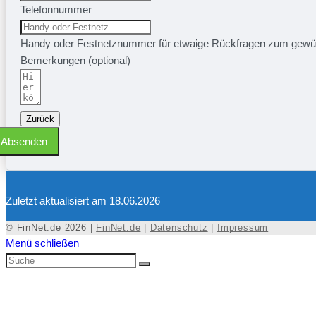
Telefonnummer
Handy oder Festnetznummer für etwaige Rückfragen zum gewü
Bemerkungen (optional)
Zurück
Absenden
Zuletzt aktualisiert am 18.06.2026
© FinNet.de 2026 |
FinNet.de
|
Datenschutz
|
Impressum
Menü schließen