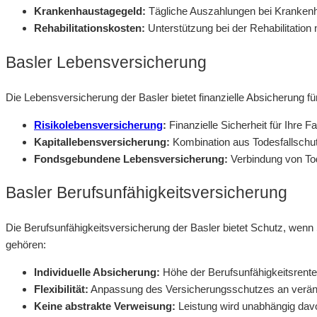
Krankenhaustagegeld:
Tägliche Auszahlungen bei Krankenha
Rehabilitationskosten:
Unterstützung bei der Rehabilitation 
Basler Lebensversicherung
Die Lebensversicherung der Basler bietet finanzielle Absicherung fü
Risikolebensversicherung
:
Finanzielle Sicherheit für Ihre 
Kapitallebensversicherung:
Kombination aus Todesfallschut
Fondsgebundene Lebensversicherung:
Verbindung von Tod
Basler Berufsunfähigkeitsversicherung
Die Berufsunfähigkeitsversicherung der Basler bietet Schutz, wenn
gehören:
Individuelle Absicherung:
Höhe der Berufsunfähigkeitsrente 
Flexibilität:
Anpassung des Versicherungsschutzes an verä
Keine abstrakte Verweisung:
Leistung wird unabhängig davo