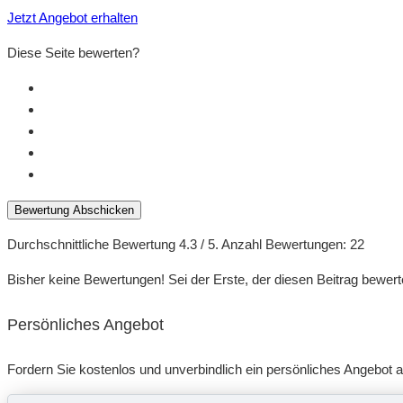
Jetzt Angebot erhalten
Diese Seite bewerten?
Bewertung Abschicken
Durchschnittliche Bewertung
4.3
/ 5. Anzahl Bewertungen:
22
Bisher keine Bewertungen! Sei der Erste, der diesen Beitrag bewert
Persönliches Angebot
Fordern Sie kostenlos und unverbindlich ein persönliches Angebot a