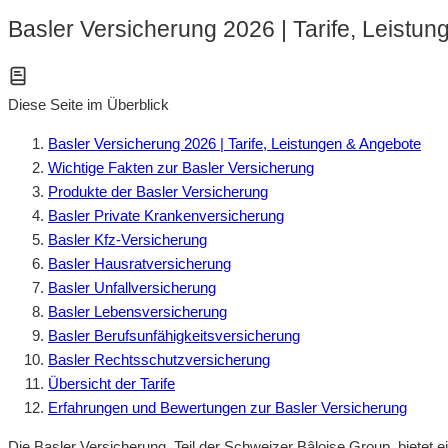
Basler Versicherung 2026 | Tarife, Leistu
Diese Seite im Überblick
Basler Versicherung 2026 | Tarife, Leistungen & Angebote
Wichtige Fakten zur Basler Versicherung
Produkte der Basler Versicherung
Basler Private Krankenversicherung
Basler Kfz-Versicherung
Basler Hausratversicherung
Basler Unfallversicherung
Basler Lebensversicherung
Basler Berufsunfähigkeitsversicherung
Basler Rechtsschutzversicherung
Übersicht der Tarife
Erfahrungen und Bewertungen zur Basler Versicherung
Die Basler Versicherung, Teil der Schweizer Bâloise Group, bietet